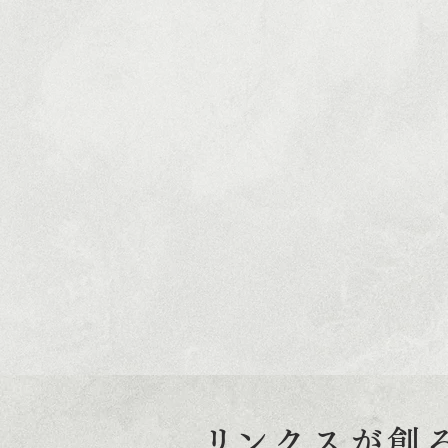
​リンクスが創