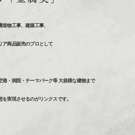
構造物工事、建築工事、
リア商品販売のプロとして
空港・病院・テーマパーク等 大規模な建物まで
想を実現させるのがリンクスです。