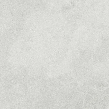
お客様のひ
​デザインす