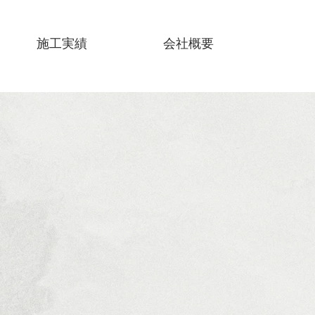
施工実績
会社概要