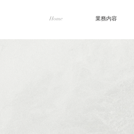
Home
業務内容