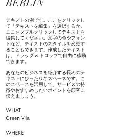
BERLIN
テキストの例です。ここをクリックし
て「テキストを編集」を選択するか、
ここをダブルクリックしてテキストを
編集してください。文字の色やフォン
トなど、テキストのスタイルを変更す
ることもできます。作成したテキスト
は、ドラッグ & ドロップで自由に移動
できます。
あなたのビジネスを紹介する長めのテ
キストにぴったりなスペースです。こ
のスペースを活用して、サービスの特
徴やおすすめしたいポイントを顧客に
伝えましょう。
WHAT
Green Vila
WHERE