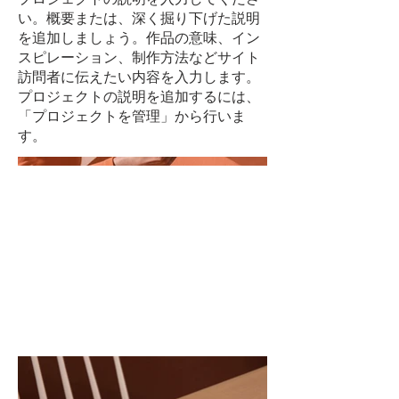
い。概要または、深く掘り下げた説明
を追加しましょう。作品の意味、イン
スピレーション、制作方法などサイト
訪問者に伝えたい内容を入力します。
プロジェクトの説明を追加するには、
「プロジェクトを管理」から行いま
す。