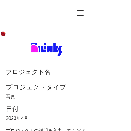
プロジェクト名
プロジェクトタイプ
写真
日付
2023年4月
プロジェクトの説明を入力してくださ